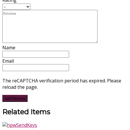
Name
Email
The reCAPTCHA verification period has expired. Please
reload the page.
Related Items